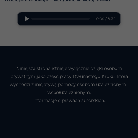
0:00 / 8:31
Niniejsza strona istnieje wyłącznie dzięki osobom
prywatnym jako część pracy Dwunastego Kroku, która
wychodzi z inicjatywą pomocy osobom uzależnionym i
współuzależnionym.
Informacje o prawach autorskich.