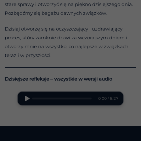
stare sprawy i otworzyć się na piękno dzisiejszego dnia.
Pozbądźmy się bagażu dawnych związków.
Dzisiaj otworzę się na oczyszczający i uzdrawiający
proces, który zamknie drzwi za wczorajszym dniem i
otworzy mnie na wszystko, co najlepsze w związkach
teraz i w przyszłości.
Dzisiejsze refleksje – wszystkie w wersji audio
0:00 / 8:27