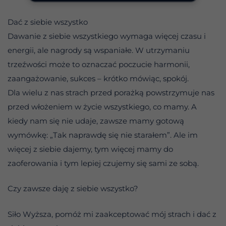
Dać z siebie wszystko
Dawanie z siebie wszystkiego wymaga więcej czasu i
energii, ale nagrody są wspaniałe. W utrzymaniu
trzeźwości może to oznaczać poczucie harmonii,
zaangażowanie, sukces – krótko mówiąc, spokój.
Dla wielu z nas strach przed porażką powstrzymuje nas
przed włożeniem w życie wszystkiego, co mamy. A
kiedy nam się nie udaje, zawsze mamy gotową
wymówkę: „Tak naprawdę się nie starałem”. Ale im
więcej z siebie dajemy, tym więcej mamy do
zaoferowania i tym lepiej czujemy się sami ze sobą.
Czy zawsze daję z siebie wszystko?
Siło Wyższa, pomóż mi zaakceptować mój strach i dać z