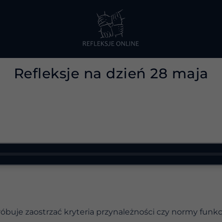
Refleksje na dzień 28 maja
óbuje zaostrzać kryteria przynależności czy normy funkc