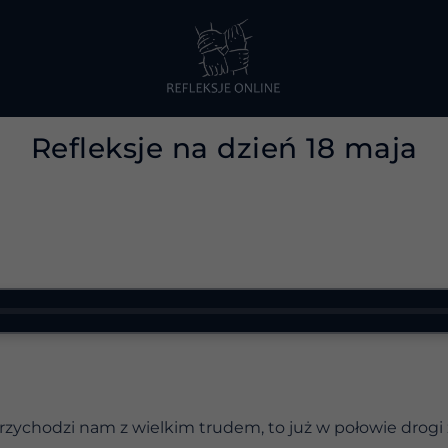
Refleksje na dzień 18 maja
rzychodzi nam z wielkim trudem, to już w połowie drogi 