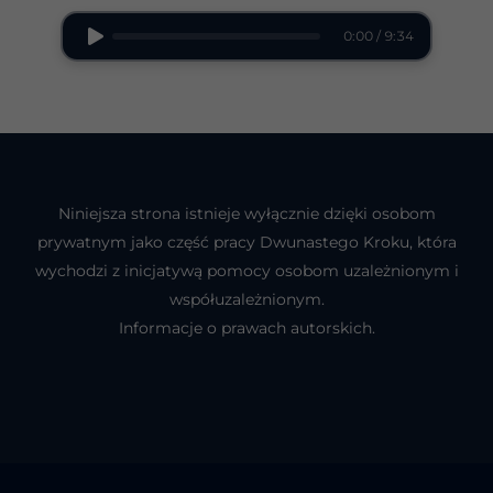
0:00 / 9:34
Niniejsza strona istnieje wyłącznie dzięki osobom
prywatnym jako część pracy Dwunastego Kroku, która
wychodzi z inicjatywą pomocy osobom uzależnionym i
współuzależnionym.
Informacje o prawach autorskich.