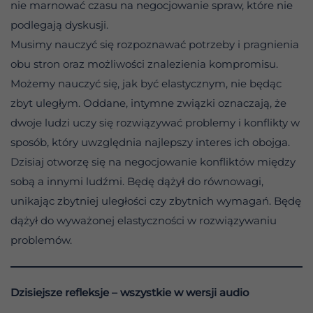
nie marnować czasu na negocjowanie spraw, które nie
podlegają dyskusji.
Musimy nauczyć się rozpoznawać potrzeby i pragnienia
obu stron oraz możliwości znalezienia kompromisu.
Możemy nauczyć się, jak być elastycznym, nie będąc
zbyt uległym. Oddane, intymne związki oznaczają, że
dwoje ludzi uczy się rozwiązywać problemy i konflikty w
sposób, który uwzględnia najlepszy interes ich obojga.
Dzisiaj otworzę się na negocjowanie konfliktów między
sobą a innymi ludźmi. Będę dążył do równowagi,
unikając zbytniej uległości czy zbytnich wymagań. Będę
dążył do wyważonej elastyczności w rozwiązywaniu
problemów.
Dzisiejsze refleksje – wszystkie w wersji audio