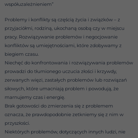
współuzależnieniem”
Problemy i konflikty są częścią życia i związków – z
przyjaciółmi, rodziną, ukochaną osobą czy w miejscu
pracy. Rozwiązywanie problemów i negocjowanie
konfliktów są umiejętnościami, które zdobywamy z
biegiem czasu.
Niechęć do konfrontowania i rozwiązywania problemów
prowadzi do tłumionego uczucia złości i krzywdy,
zerwanych więzi, zastałych problemów lub rozwiązań
siłowych, które umacniają problem i powodują, że
marnujemy czas i energię.
Brak gotowości do zmierzenia się z problemem
oznacza, że prawdopodobnie zetkniemy się z nim w
przyszłości.
Niektórych problemów, dotyczących innych ludzi, nie