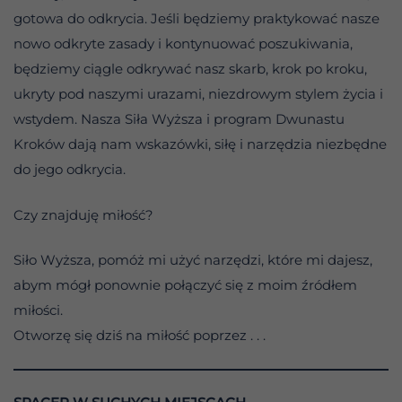
gotowa do odkrycia. Jeśli będziemy praktykować nasze
nowo odkryte zasady i kontynuować poszukiwania,
będziemy ciągle odkrywać nasz skarb, krok po kroku,
ukryty pod naszymi urazami, niezdrowym stylem życia i
wstydem. Nasza Siła Wyższa i program Dwunastu
Kroków dają nam wskazówki, siłę i narzędzia niezbędne
do jego odkrycia.
Czy znajduję miłość?
Siło Wyższa, pomóż mi użyć narzędzi, które mi dajesz,
abym mógł ponownie połączyć się z moim źródłem
miłości.
Otworzę się dziś na miłość poprzez . . .