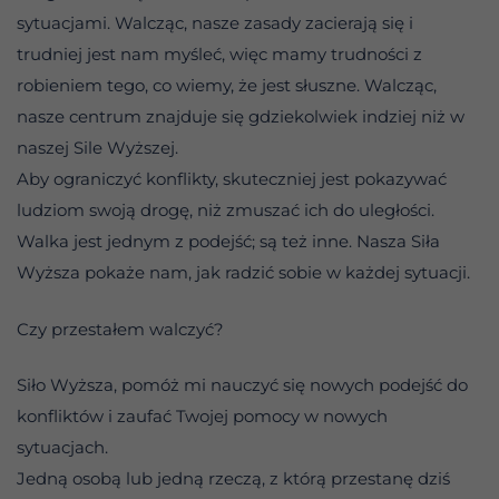
sytuacjami. Walcząc, nasze zasady zacierają się i
trudniej jest nam myśleć, więc mamy trudności z
robieniem tego, co wiemy, że jest słuszne. Walcząc,
nasze centrum znajduje się gdziekolwiek indziej niż w
naszej Sile Wyższej.
Aby ograniczyć konflikty, skuteczniej jest pokazywać
ludziom swoją drogę, niż zmuszać ich do uległości.
Walka jest jednym z podejść; są też inne. Nasza Siła
Wyższa pokaże nam, jak radzić sobie w każdej sytuacji.
Czy przestałem walczyć?
Siło Wyższa, pomóż mi nauczyć się nowych podejść do
konfliktów i zaufać Twojej pomocy w nowych
sytuacjach.
Jedną osobą lub jedną rzeczą, z którą przestanę dziś