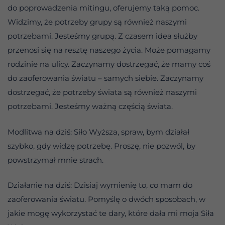
do poprowadzenia mitingu, oferujemy taką pomoc.
Widzimy, że potrzeby grupy są również naszymi
potrzebami. Jesteśmy grupą. Z czasem idea służby
przenosi się na resztę naszego życia. Może pomagamy
rodzinie na ulicy. Zaczynamy dostrzegać, że mamy coś
do zaoferowania światu – samych siebie. Zaczynamy
dostrzegać, że potrzeby świata są również naszymi
potrzebami. Jesteśmy ważną częścią świata.
Modlitwa na dziś: Siło Wyższa, spraw, bym działał
szybko, gdy widzę potrzebę. Proszę, nie pozwól, by
powstrzymał mnie strach.
Działanie na dziś: Dzisiaj wymienię to, co mam do
zaoferowania światu. Pomyślę o dwóch sposobach, w
jakie mogę wykorzystać te dary, które dała mi moja Siła