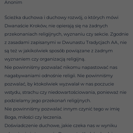
Anonim
Ścieżka duchowa i duchowy rozwój, o których mówi
Dwanaście Kroków, nie opierają się na żadnych
przekonaniach religijnych, wyznaniu czy sekcie. Zgodnie
z zasadami zapisanymi w Dwunastu Tradycjach AA, nie
są też w jakikolwiek sposób powiązane z żadnym
wyznaniem czy organizacją religijną.
Nie powinniśmy pozwalać nikomu napastować nas
nagabywaniami odnośnie religii. Nie powinniśmy
pozwalać, by ktokolwiek wyzwalał w nas poczucie
wstydu, strachu czy niedowartościowania, ponieważ nie
podzielamy jego przekonań religijnych.
Nie powinniśmy pozwalać innym czynić tego w imię
Boga, miłości czy leczenia.
Doświadczenie duchowe, jakie czeka nas w wyniku