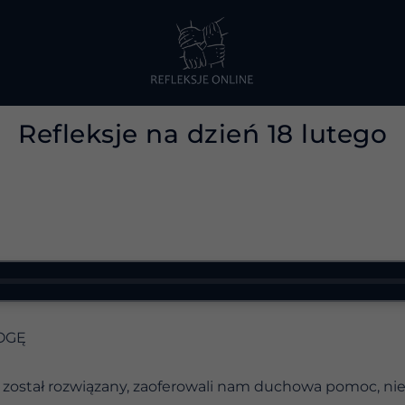
Refleksje na dzień 18 lutego
OGĘ
 został rozwiązany, zaoferowali nam duchowa pomoc, nie 