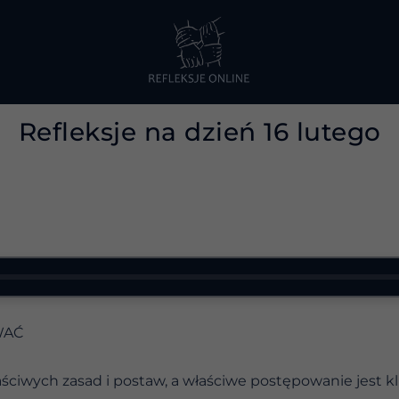
Refleksje na dzień 16 lutego
WAĆ
ściwych zasad i postaw, a właściwe postępowanie jest k