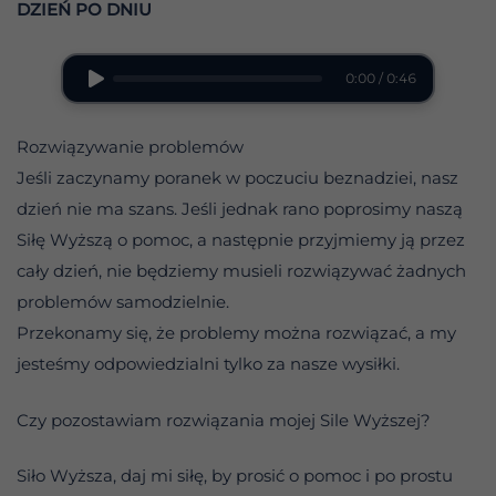
DZIEŃ PO DNIU
0:00 / 0:46
Rozwiązywanie problemów
Jeśli zaczynamy poranek w poczuciu beznadziei, nasz
dzień nie ma szans. Jeśli jednak rano poprosimy naszą
Siłę Wyższą o pomoc, a następnie przyjmiemy ją przez
cały dzień, nie będziemy musieli rozwiązywać żadnych
problemów samodzielnie.
Przekonamy się, że problemy można rozwiązać, a my
jesteśmy odpowiedzialni tylko za nasze wysiłki.
Czy pozostawiam rozwiązania mojej Sile Wyższej?
Siło Wyższa, daj mi siłę, by prosić o pomoc i po prostu