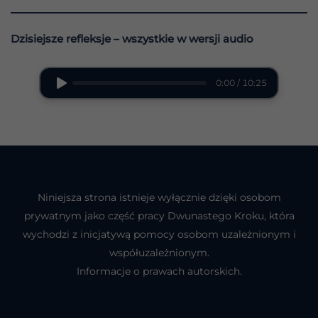
Dzisiejsze refleksje – wszystkie w wersji audio
0:00 / 10:25
Niniejsza strona istnieje wyłącznie dzięki osobom
prywatnym jako część pracy Dwunastego Kroku, która
wychodzi z inicjatywą pomocy osobom uzależnionym i
współuzależnionym.
Informacje o prawach autorskich.