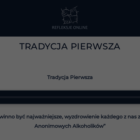
TRADYCJA PIERWSZA
Tradycja Pierwsza
inno być najważniejsze, wyzdrowienie każdego z nas 
Anonimowych Alkoholików”