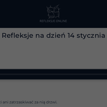
Refleksje na dzień 14 stycznia
 ani zatrzaskiwać za nią drzwi.