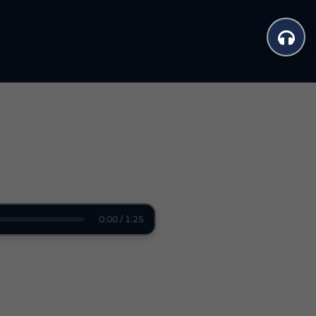
0:00 / 1:25