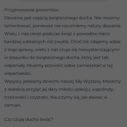
Przyjmowanie prezentów.
Dawanie jest częścią świątecznego ducha. Nie musimy
lamentować, ponieważ nie rozumiemy natury dawania.
Wielu z nas cierpi podczas świąt z powodów nieco
bardziej subtelnych niż zwykle. Choć nie zdajemy sobie
z tego sprawy, wielu z nas czuje się niewystarczającymi
w stosunku do świątecznego ducha, który jest tak
wspaniały. Musimy pozwolić sobie zamieszkać w tej
wspaniałości.
Wszyscy jesteśmy dziećmi naszej Siły Wyższej. Możemy
z radością przyjąć jej dary miłości, pokoju, wspólnoty,
trzeźwości i czystości. Nauczymy się, jak dawać w
zamian.
Czy czuję ducha świąt?