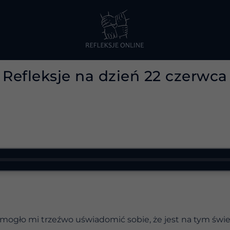
Refleksje na dzień 22 czerwca
mogło mi trzeźwo uświadomić sobie, że jest na tym świ