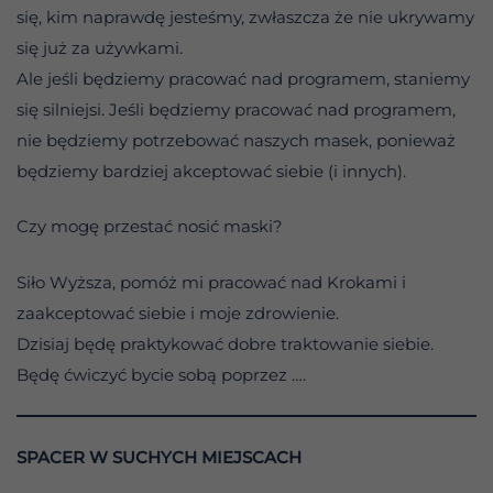
się, kim naprawdę jesteśmy, zwłaszcza że nie ukrywamy
się już za używkami.
Ale jeśli będziemy pracować nad programem, staniemy
się silniejsi. Jeśli będziemy pracować nad programem,
nie będziemy potrzebować naszych masek, ponieważ
będziemy bardziej akceptować siebie (i innych).
Czy mogę przestać nosić maski?
Siło Wyższa, pomóż mi pracować nad Krokami i
zaakceptować siebie i moje zdrowienie.
Dzisiaj będę praktykować dobre traktowanie siebie.
Będę ćwiczyć bycie sobą poprzez ….
SPACER W SUCHYCH MIEJSCACH