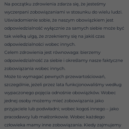
Na początku zdrowienia zdarza się, że jesteśmy
wyczerpani zobowiązaniami w stosunku do wielu ludzi.
Uświadomienie sobie, że naszym obowiązkiem jest
odpowiedzialność wyłącznie za samych siebie może być
tak wielką ulgą, że zrzekniemy się na jakiś czas
odpowiedzialności wobec innych.
Celem zdrowienia jest równowaga: bierzemy
odpowiedzialność za siebie i określamy nasze faktyczne
zobowiązania wobec innych.
Może to wymagać pewnych przewartościowań,
szczególnie, jeżeli przez lata funkcjonowaliśmy według
wypaczonego pojęcia odnośnie obowiązków. Wobec
jednej osoby możemy mieć zobowiązania jako
przyjaciele lub podwładni; wobec kogoś innego – jako
pracodawcy lub małżonkowie. Wobec każdego
człowieka mamy inne zobowiązania. Kiedy zajmujemy