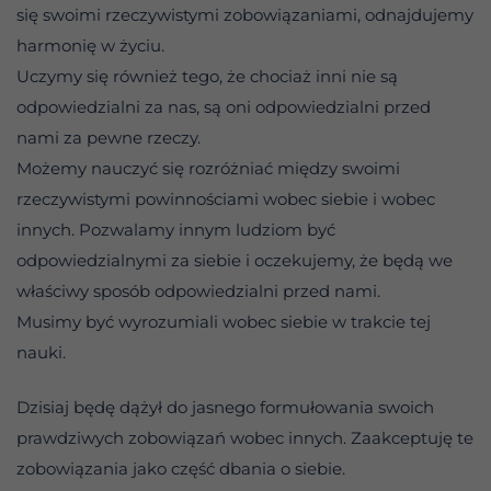
się swoimi rzeczywistymi zobowiązaniami, odnajdujemy
harmonię w życiu.
Uczymy się również tego, że chociaż inni nie są
odpowiedzialni za nas, są oni odpowiedzialni przed
nami za pewne rzeczy.
Możemy nauczyć się rozróżniać między swoimi
rzeczywistymi powinnościami wobec siebie i wobec
innych. Pozwalamy innym ludziom być
odpowiedzialnymi za siebie i oczekujemy, że będą we
właściwy sposób odpowiedzialni przed nami.
Musimy być wyrozumiali wobec siebie w trakcie tej
nauki.
Dzisiaj będę dążył do jasnego formułowania swoich
prawdziwych zobowiązań wobec innych. Zaakceptuję te
zobowiązania jako część dbania o siebie.