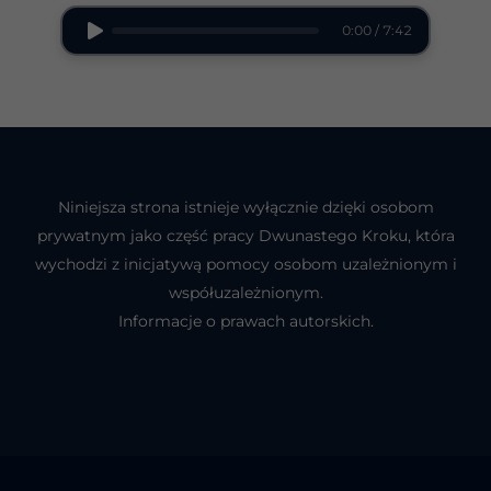
0:00 / 7:42
Niniejsza strona istnieje wyłącznie dzięki osobom
prywatnym jako część pracy Dwunastego Kroku, która
wychodzi z inicjatywą pomocy osobom uzależnionym i
współuzależnionym.
Informacje o prawach autorskich.