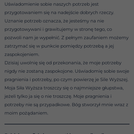
Uświadomienie sobie naszych potrzeb jest
przygotowaniem się na nadejście dobrych rzeczy.
Uznanie potrzeb oznacza, że jesteśmy na nie
przygotowywani i grawitujemy w stronę tego, co
pozwoli nam je wypełnić. Z pełnym zaufaniem możemy
zatrzymać się w punkcie pomiędzy potrzebą a jej
zaspokojeniem.
Dzisiaj uwolnię się od przekonania, że moje potrzeby
nigdy nie zostaną zaspokojone. Uświadomię sobie swoje
pragnienia i potrzeby, po czym powierzę je Sile Wyższej.
Moja Siła Wyższa troszczy się o najmniejsze głupstwa,
jeżeli tylko ja się o nie troszczę. Moje pragnienia i
potrzeby nie są przypadkowe. Bóg stworzył mnie wraz z
moim pożądaniem.