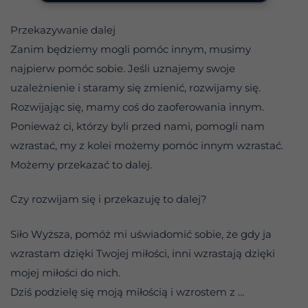
Przekazywanie dalej
Zanim będziemy mogli pomóc innym, musimy
najpierw pomóc sobie. Jeśli uznajemy swoje
uzależnienie i staramy się zmienić, rozwijamy się.
Rozwijając się, mamy coś do zaoferowania innym.
Ponieważ ci, którzy byli przed nami, pomogli nam
wzrastać, my z kolei możemy pomóc innym wzrastać.
Możemy przekazać to dalej.
Czy rozwijam się i przekazuję to dalej?
Siło Wyższa, pomóż mi uświadomić sobie, że gdy ja
wzrastam dzięki Twojej miłości, inni wzrastają dzięki
mojej miłości do nich.
Dziś podzielę się moją miłością i wzrostem z …