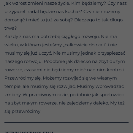
jak wzrost zmieni nasze życie. Kim będziemy? Czy nasz
przyjaciel nadal będzie nas kochał? Czy nie możemy
dorosnąć i mieć to już za sobą? Dlaczego to tak długo
trwa?
Każdy z nas ma potrzebę ciągłego rozwoju. Nie ma
wieku, w którym jesteśmy „całkowicie dojrzali” i nie
musimy się już uczyć. Nie musimy jednak przyspieszać
naszego rozwoju. Podobnie jak dziecko na zbyt dużym
rowerze, czasami nie będziemy mieć nad nim kontroli.
Przewrócimy się. Możemy rozwijać się we własnym
tempie, ale musimy się rozwijać. Musimy wprowadzać
zmiany. W przeciwnym razie, podobnie jak sportowiec
na zbyt małym rowerze, nie zajedziemy daleko. My też
się przewrócimy!