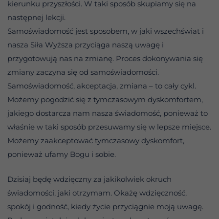
kierunku przyszłości. W taki sposób skupiamy się na
następnej lekcji.
Samoświadomość jest sposobem, w jaki wszechświat i
nasza Siła Wyższa przyciąga naszą uwagę i
przygotowują nas na zmianę. Proces dokonywania się
zmiany zaczyna się od samoświadomości.
Samoświadomość, akceptacja, zmiana – to cały cykl.
Możemy pogodzić się z tymczasowym dyskomfortem,
jakiego dostarcza nam nasza świadomość, ponieważ to
właśnie w taki sposób przesuwamy się w lepsze miejsce.
Możemy zaakceptować tymczasowy dyskomfort,
ponieważ ufamy Bogu i sobie.
Dzisiaj będę wdzięczny za jakikolwiek okruch
świadomości, jaki otrzymam. Okażę wdzięczność,
spokój i godność, kiedy życie przyciągnie moją uwagę.