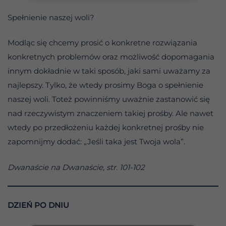
Spełnienie naszej woli?
Modląc się chcemy prosić o konkretne rozwiązania
konkretnych problemów oraz możliwość dopomagania
innym dokładnie w taki sposób, jaki sami uważamy za
najlepszy. Tylko, że wtedy prosimy Boga o spełnienie
naszej woli. Toteż powinniśmy uważnie zastanowić się
nad rzeczywistym znaczeniem takiej prośby. Ale nawet
wtedy po przedłożeniu każdej konkretnej prośby nie
zapomnijmy dodać: „Jeśli taka jest Twoja wola”.
Dwanaście na Dwanaście, str. 101-102
DZIEŃ PO DNIU