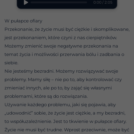
0:00 / 2:05
W pułapce ofiary
Przekonanie, że życie musi być ciężkie i skomplikowane,
jest przekonaniem, które czyni z nas cierpiętników.
Możemy zmienić swoje negatywne przekonania na
temat życia i możliwości przerwania bólu i zadbania o
siebie.
Nie jesteśmy bezradni. Możemy rozwiązywać swoje
problemy. Mamy siłę – nie po to, aby kontrolować czy
zmieniać innych, ale po to, by zająć się własnymi
problemami, które są do rozwiązania.
Używanie każdego problemu, jaki się pojawia, aby
„udowodnić” sobie, że życie jest ciężkie, a my bezradni,
to współuzależnienie. Jest to tkwienie w pułapce ofiary.
Życie nie musi być trudne. Wprost przeciwnie, może być