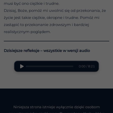
musi być ono ciężkie i trudne.
Dzisiaj, Boże, pomóż mi uwolnić się od przekonania, że
życie jest takie ciężkie, okropne i trudne. Pomóż mi
zastąpić to przekonanie zdrowszym i bardziej
realistycznym poglądem.
Dzisiejsze refleksje – wszystkie w wersji audio
0:00 / 8:21
Niniejsza strona istnieje wyłącznie dzięki osobom