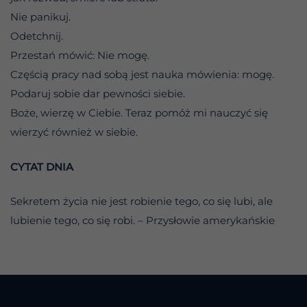
Nie panikuj.
Odetchnij.
Przestań mówić: Nie mogę.
Częścią pracy nad sobą jest nauka mówienia: mogę.
Podaruj sobie dar pewności siebie.
Boże, wierzę w Ciebie. Teraz pomóż mi nauczyć się
wierzyć również w siebie.
CYTAT DNIA
Sekretem życia nie jest robienie tego, co się lubi, ale
lubienie tego, co się robi. – Przysłowie amerykańskie