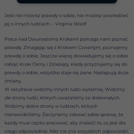
Jeśli nie mówisz prawdy o sobie, nie możesz powiedzieć
jej o innych ludziach. – Virginia Woolf
Praca nad Dwunastoma Krokami pomaga nam poznać
prawdę. Zmagając się z Krokiem Czwartym, poznajemy
prawdę o sobie. Jeszcze więcej dowiadujemy się o sobie
robiąc Kroki Ósmy i Dziesiąty. Kiedy przyznajemy się do
prawdy o sobie, wszystko staje się jasne. Następują duże
zmiany.
W rezultacie widzimy innych ludzi wyraźniej. Widzimy
złe strony ludzi, których uważaliśmy za doskonałych.
Widzimy dobre strony w ludziach, których
nienawidziliśmy. Zaczynamy zdawać sobie sprawę, że
każdy musi ciężko pracować, aby znaleźć to, co jest dla
niego odpowiednie. Nikt nie zna wszystkich odpowiedzi.