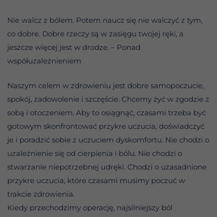
Nie walcz z bólem. Potem naucz się nie walczyć z tym,
co dobre. Dobre rzeczy są w zasięgu twojej ręki, a
jeszcze więcej jest w drodze. – Ponad
współuzależnieniem
Naszym celem w zdrowieniu jest dobre samopoczucie,
spokój, zadowolenie i szczęście. Chcemy żyć w zgodzie z
sobą i otoczeniem. Aby to osiągnąć, czasami trzeba być
gotowym skonfrontować przykre uczucia, doświadczyć
je i poradzić sobie z uczuciem dyskomfortu. Nie chodzi o
uzależnienie się od cierpienia i bólu. Nie chodzi o
stwarzanie niepotrzebnej udręki. Chodzi o uzasadnione
przykre uczucia, które czasami musimy poczuć w
trakcie zdrowienia.
Kiedy przechodzimy operację, najsilniejszy ból