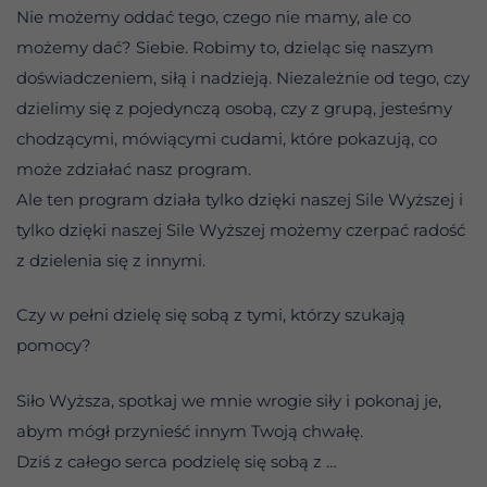
Nie możemy oddać tego, czego nie mamy, ale co
możemy dać? Siebie. Robimy to, dzieląc się naszym
doświadczeniem, siłą i nadzieją. Niezależnie od tego, czy
dzielimy się z pojedynczą osobą, czy z grupą, jesteśmy
chodzącymi, mówiącymi cudami, które pokazują, co
może zdziałać nasz program.
Ale ten program działa tylko dzięki naszej Sile Wyższej i
tylko dzięki naszej Sile Wyższej możemy czerpać radość
z dzielenia się z innymi.
Czy w pełni dzielę się sobą z tymi, którzy szukają
pomocy?
Siło Wyższa, spotkaj we mnie wrogie siły i pokonaj je,
abym mógł przynieść innym Twoją chwałę.
Dziś z całego serca podzielę się sobą z …