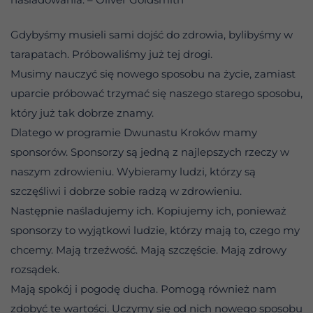
Gdybyśmy musieli sami dojść do zdrowia, bylibyśmy w
tarapatach. Próbowaliśmy już tej drogi.
Musimy nauczyć się nowego sposobu na życie, zamiast
uparcie próbować trzymać się naszego starego sposobu,
który już tak dobrze znamy.
Dlatego w programie Dwunastu Kroków mamy
sponsorów. Sponsorzy są jedną z najlepszych rzeczy w
naszym zdrowieniu. Wybieramy ludzi, którzy są
szczęśliwi i dobrze sobie radzą w zdrowieniu.
Następnie naśladujemy ich. Kopiujemy ich, ponieważ
sponsorzy to wyjątkowi ludzie, którzy mają to, czego my
chcemy. Mają trzeźwość. Mają szczęście. Mają zdrowy
rozsądek.
Mają spokój i pogodę ducha. Pomogą również nam
zdobyć te wartości. Uczymy się od nich nowego sposobu