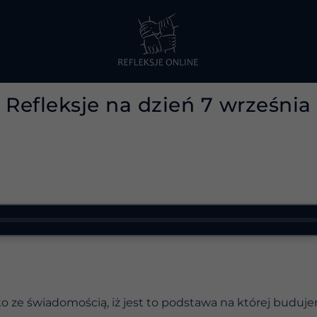
Refleksje na dzień 7 września
ze świadomością, iż jest to podstawa na której buduje